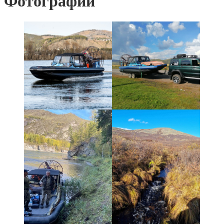
Фотографии